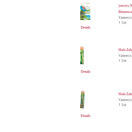
yaweco Na
Bienenwa
Yaweco
1 Stk
Details
Holz-Zah
Yaweco
1 Stk
Details
Holz-Zahn
Yaweco
1 Stk
Details