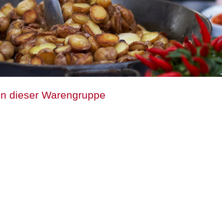
 in dieser Warengruppe