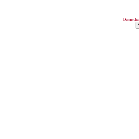
Datenschu