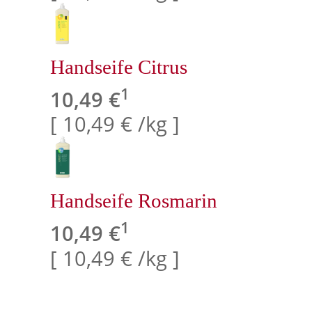
Handseife Citrus
1
10,49 €
[ 10,49 € /kg ]
Handseife Rosmarin
1
10,49 €
[ 10,49 € /kg ]