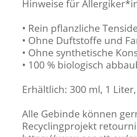
Hinweise für Allergiker*
• Rein pflanzliche Tensi
• Ohne Duftstoffe und Fa
• Ohne synthetische Kons
• 100 % biologisch abbau
Erhältlich: 300 ml, 1 Liter,
Alle Gebinde können ger
Recyclingprojekt retourn