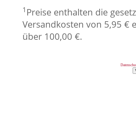
1
Preise enthalten die geset
Versandkosten von 5,95 € e
über 100,00 €.
Datenschu