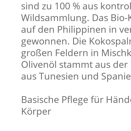
sind zu 100 % aus kontro
Wildsammlung. Das Bio-K
auf den Philippinen in v
gewonnen. Die Kokospal
großen Feldern in Mischk
Olivenöl stammt aus der
aus Tunesien und Spanie
Basische Pflege für Händ
Körper