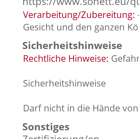
https://www.sonett.eu/q
Verarbeitung/Zubereitung:
Gesicht und den ganzen Kö
Sicherheitshinweise
Rechtliche Hinweise:
Gefahr
Sicherheitshinweise
Darf nicht in die Hände vo
Sonstiges
Zertifizierung/en