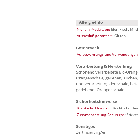
Allergie-Info
Nicht in Produktion:
Eier, Fisch, Mil
Ausschluß garantiert:
Gluten
Geschmack
Aufbewahrungs und Verwendungshi
Verarbeitung & Herstellung
Schonend verarbeitete Bio-Orange
Orangenschale, gerieben, Kuchen,
und Verarbeitung der Schale, bei
geriebener Orangenschale.
Sicherheitshinweise
Rechtliche Hinweise:
Rechtliche Hin
Zusamensetzung Schutzgas:
Stickst
Sonstiges
Zertifizierung/en