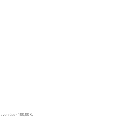
t von über 100,00 €.