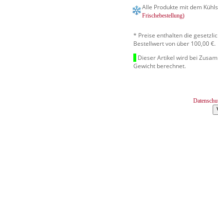
Alle Produkte mit dem Kühls
Frischebestellung)
* Preise enthalten die gesetzl
Bestellwert von über 100,00 €.
Dieser Artikel wird bei Zusa
Gewicht berechnet.
Datenschu