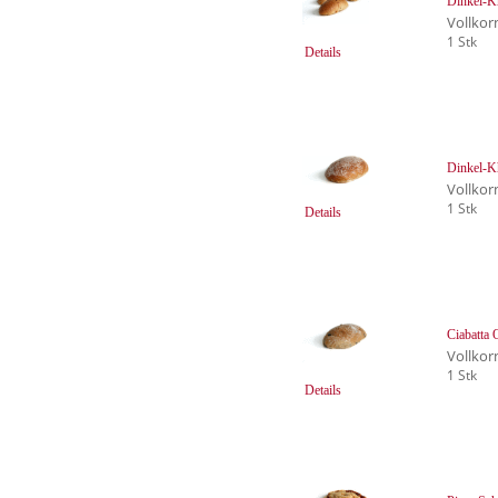
Dinkel-K
Vollkor
1 Stk
Details
Dinkel-K
Vollkor
1 Stk
Details
Ciabatta 
Vollkor
1 Stk
Details