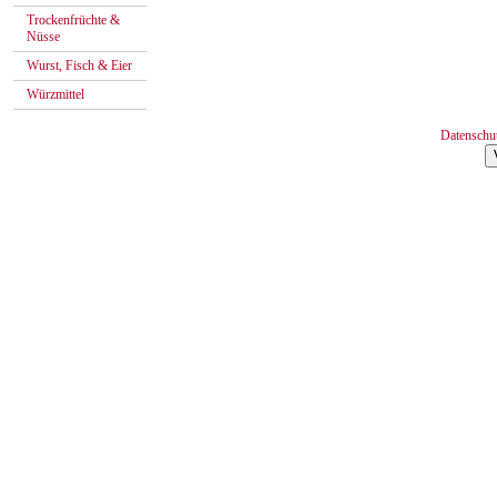
Trockenfrüchte &
Nüsse
Wurst, Fisch & Eier
Würzmittel
Datenschu