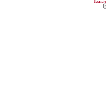
Datenschu