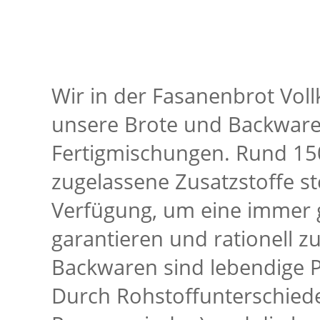
Wir in der Fasanenbrot Vol
unsere Brote und Backwaren
Fertigmischungen. Rund 150
zugelassene Zusatzstoffe s
Verfügung, um eine immer g
garantieren und rationell 
Backwaren sind lebendige 
Durch Rohstoffunterschiede 