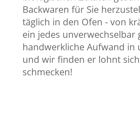
Backwaren für Sie herzustel
täglich in den Ofen - von kr
ein jedes unverwechselbar
handwerkliche Aufwand in u
und wir finden er lohnt sic
schmecken!