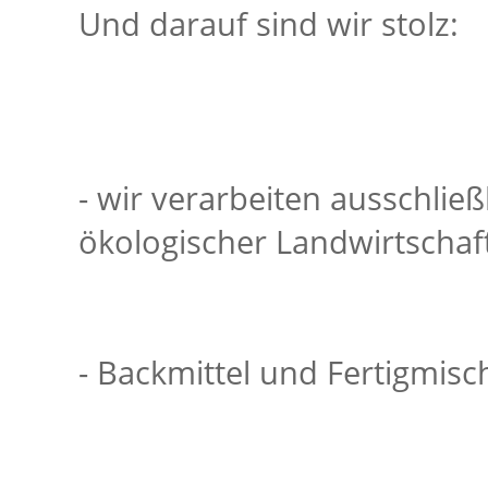
Und darauf sind wir stolz:
- wir verarbeiten ausschließ
ökologischer Landwirtschaf
- Backmittel und Fertigmisch