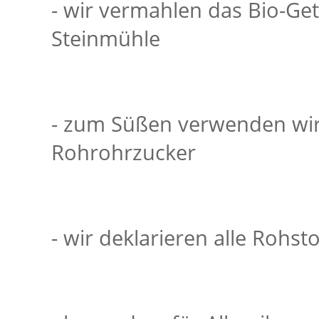
- wir vermahlen das Bio-Getr
Steinmühle
- zum Süßen verwenden wir
Rohrohrzucker
- wir deklarieren alle Rohst