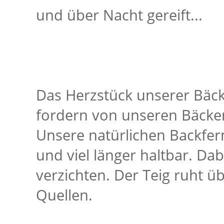
und über Nacht gereift...
Das Herzstück unserer Bäcke
fordern von unseren Bäcker
Unsere natürlichen Backfer
und viel länger haltbar. Da
verzichten. Der Teig ruht ü
Quellen.