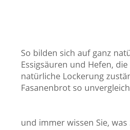
So bilden sich auf ganz nat
Essigsäuren und Hefen, die
natürliche Lockerung zustä
Fasanenbrot so unvergleich
und immer wissen Sie, was S