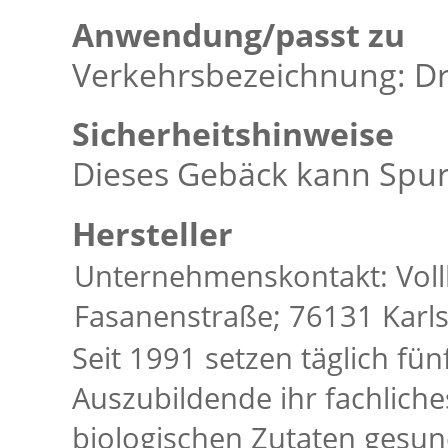
Anwendung/passt zu
Verkehrsbezeichnung: Dr
Sicherheitshinweise
Dieses Gebäck kann Spur
Hersteller
Unternehmenskontakt: Voll
Fasanenstraße; 76131 Karl
Seit 1991 setzen täglich fün
Auszubildende ihr fachlich
biologischen Zutaten ges