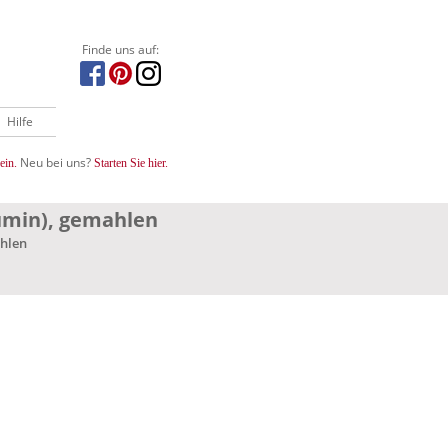
Finde uns auf:
Hilfe
Neu bei uns?
ein.
Starten Sie hier.
min), gemahlen
hlen