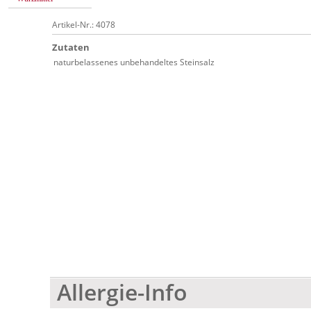
Artikel-Nr.: 4078
Zutaten
naturbelassenes unbehandeltes Steinsalz
Allergie-Info