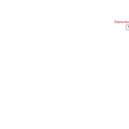
Datenschu