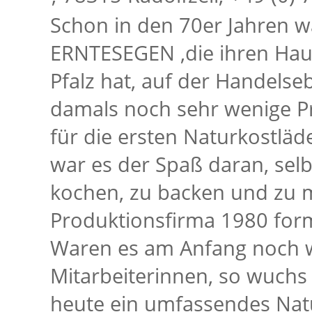
Schon in den 70er Jahren w
ERNTESEGEN ,die ihren Haup
Pfalz hat, auf der Handelse
damals noch sehr wenige P
für die ersten Naturkostl
war es der Spaß daran, selb
kochen, zu backen und zu mi
Produktionsfirma 1980 form
Waren es am Anfang noch w
Mitarbeiterinnen, so wuchs 
heute ein umfassendes Nat