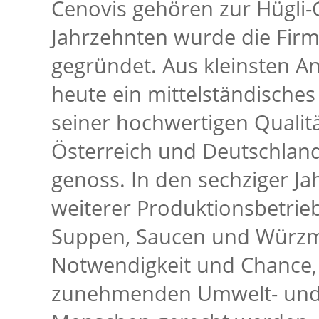
Cenovis gehören zur Hügli-
Jahrzehnten wurde die Firm
gegründet. Aus kleinsten An
heute ein mittelständische
seiner hochwertigen Qualit
Österreich und Deutschlan
genoss. In den sechziger Jah
weiterer Produktionsbetrieb
Suppen, Saucen und Würzmi
Notwendigkeit und Chance, 
zunehmenden Umwelt- und 