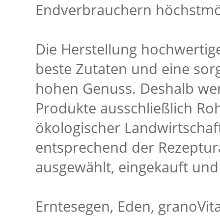
Endverbrauchern höchstmögl
Die Herstellung hochwertige
beste Zutaten und eine sorg
hohen Genuss. Deshalb werd
Produkte ausschließlich Roh
ökologischer Landwirtschaf
entsprechend der Rezeptur
ausgewählt, eingekauft und
Erntesegen, Eden, granoVit