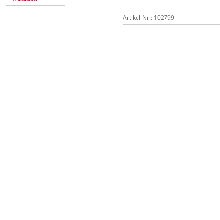
Artikel-Nr.: 102799