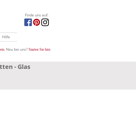
Finde uns auf:
Hilfe
Neu bei uns?
ein.
Starten Sie hier.
ten - Glas