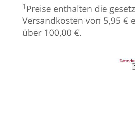
1
Preise enthalten die geset
Versandkosten von 5,95 € e
über 100,00 €.
Datenschu