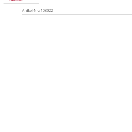
Artikel-Nr.: 103022