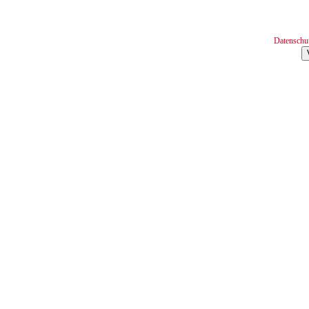
Datenschu