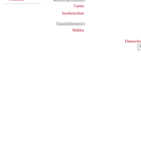
Garten
Insektenschutz
Haushaltswaren
Mühlen
Datenschu