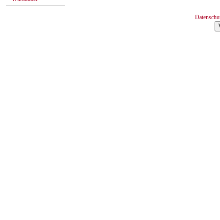
Datenschu