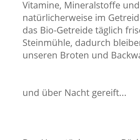
Vitamine, Mineralstoffe und 
natürlicherweise im Getrei
das Bio-Getreide täglich fr
Steinmühle, dadurch bleiben
unseren Broten und Backwa
und über Nacht gereift...