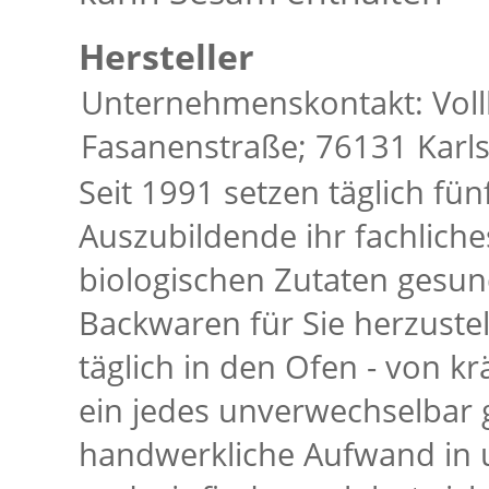
Hersteller
Unternehmenskontakt: Voll
Fasanenstraße; 76131 Karl
Seit 1991 setzen täglich fün
Auszubildende ihr fachlich
biologischen Zutaten ges
Backwaren für Sie herzustel
täglich in den Ofen - von kr
ein jedes unverwechselbar
handwerkliche Aufwand in u