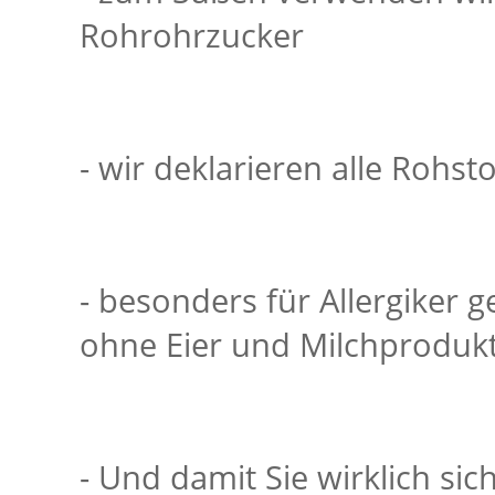
Rohrohrzucker
- wir deklarieren alle Rohst
- besonders für Allergiker 
ohne Eier und Milchproduk
- Und damit Sie wirklich sic