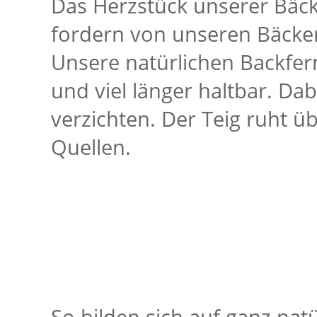
Das Herzstück unserer Bäcke
fordern von unseren Bäcker
Unsere natürlichen Backfer
und viel länger haltbar. Da
verzichten. Der Teig ruht ü
Quellen.