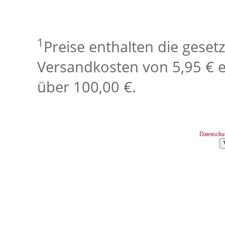
1
Preise enthalten die geset
Versandkosten von 5,95 € e
über 100,00 €.
Datenschu