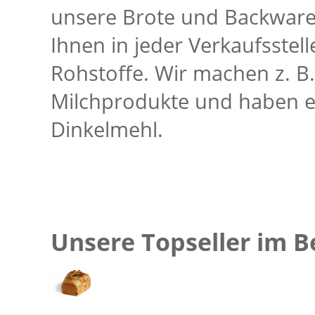
unsere Brote und Backwaren 
Ihnen in jeder Verkaufsstell
Rohstoffe. Wir machen z. B
Milchprodukte und haben e
Dinkelmehl.
Unsere Topseller im B