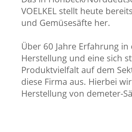
VOELKEL stellt heute bereits
und Gemüsesäfte her.
Über 60 Jahre Erfahrung in 
Herstellung und eine sich s
Produktvielfalt auf dem Sek
diese Firma aus. Hierbei wi
Herstellung von demeter-Säf