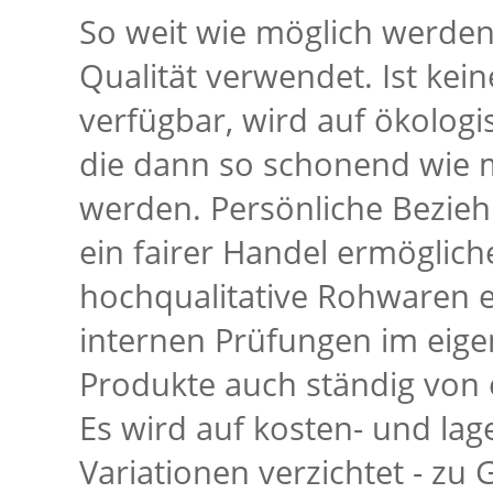
So weit wie möglich werde
Qualität verwendet. Ist ke
verfügbar, wird auf ökolog
die dann so schonend wie m
werden. Persönliche Bezie
ein fairer Handel ermögli
hochqualitative Rohwaren 
internen Prüfungen im eig
Produkte auch ständig von 
Es wird auf kosten- und lag
Variationen verzichtet - zu