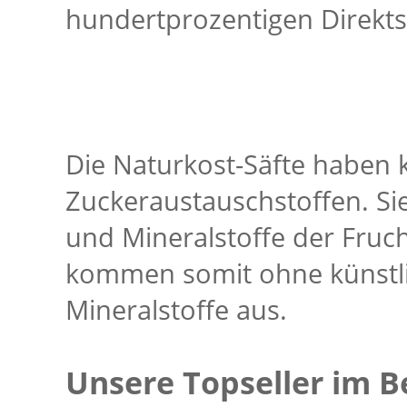
hundertprozentigen Direkts
Die Naturkost-Säfte haben 
Zuckeraustauschstoffen. Sie
und Mineralstoffe der Fru
kommen somit ohne künstli
Mineralstoffe aus.
Unsere Topseller im B