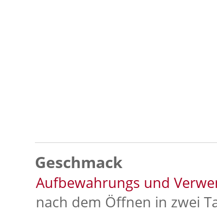
Geschmack
Aufbewahrungs und Verwe
nach dem Öffnen in zwei T