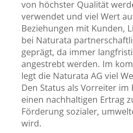
von höchster Qualität werde
verwendet und viel Wert au
Beziehungen mit Kunden, Li
bei Naturata partnerschaftli
geprägt, da immer langfris
angestrebt werden. Im kom
legt die Naturata AG viel We
Den Status als Vorreiter im
einen nachhaltigen Ertrag z
Förderung sozialer, umwelt
wird.