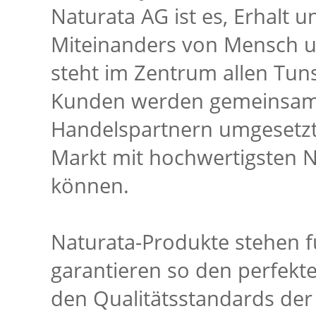
Naturata AG ist es, Erhalt
Miteinanders von Mensch u
steht im Zentrum allen Tun
Kunden werden gemeinsam 
Handelspartnern umgesetzt
Markt mit hochwertigsten 
können.
Naturata-Produkte stehen 
garantieren so den perfekte
den Qualitätsstandards der