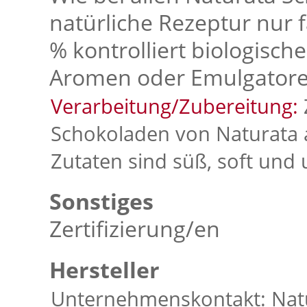
natürliche Rezeptur nur 
% kontrolliert biologisc
Aromen oder Emulgatore
Verarbeitung/Zubereitung:
Schokoladen von Naturata a
Zutaten sind süß, soft und 
Sonstiges
Zertifizierung/en
Hersteller
Unternehmenskontakt: Natu