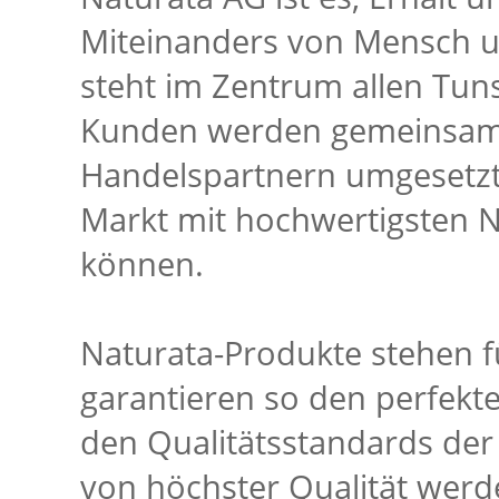
Miteinanders von Mensch u
steht im Zentrum allen Tun
Kunden werden gemeinsam 
Handelspartnern umgesetzt
Markt mit hochwertigsten 
können.
Naturata-Produkte stehen 
garantieren so den perfekte
den Qualitätsstandards der
von höchster Qualität werde