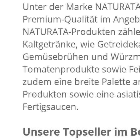
Unter der Marke NATURATA 
Premium-Qualität im Angeb
NATURATA-Produkten zähle
Kaltgetränke, wie Getreide
Gemüsebrühen und Würzmitt
Tomatenprodukte sowie Fe
zudem eine breite Palette 
Produkten sowie eine asiati
Fertigsaucen.
Unsere Topseller im B