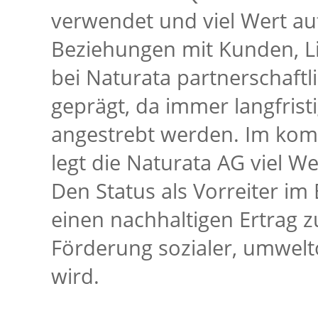
verwendet und viel Wert au
Beziehungen mit Kunden, Li
bei Naturata partnerschaftli
geprägt, da immer langfris
angestrebt werden. Im kom
legt die Naturata AG viel We
Den Status als Vorreiter im
einen nachhaltigen Ertrag z
Förderung sozialer, umwelt
wird.