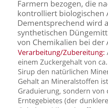
Farmern bezogen, die nac
kontrolliert biologischen
Dementsprechend wird au
synthetischen Düngemitt
von Chemikalien bei der 
Verarbeitung/Zubereitung:
einem Zuckergehalt von ca.
Sirup den natürlichen Miner
Gehalt an Mineralstoffen is
Graduierung, sondern von 
Erntegebietes (der dunkler