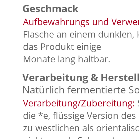
Geschmack
Aufbewahrungs und Verwe
Flasche an einem dunklen, 
das Produkt einige
Monate lang haltbar.
Verarbeitung & Herstel
Natürlich fermentierte S
Verarbeitung/Zubereitung:
die *e, flüssige Version de
zu westlichen als orientali