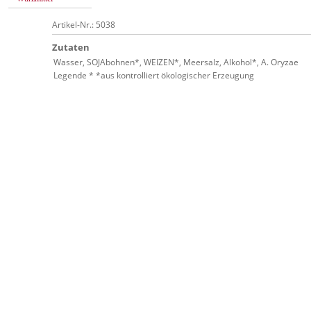
Artikel-Nr.: 5038
Zutaten
Wasser, SOJAbohnen*, WEIZEN*, Meersalz, Alkohol*, A. Oryzae
Legende * *aus kontrolliert ökologischer Erzeugung