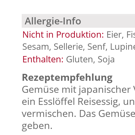
Allergie-Info
Nicht in Produktion:
Eier, F
Sesam, Sellerie, Senf, Lupin
Enthalten:
Gluten, Soja
Rezeptempfehlung
Gemüse mit japanischer Vi
ein Esslöffel Reisessig, u
vermischen. Das Gemüse 
geben.