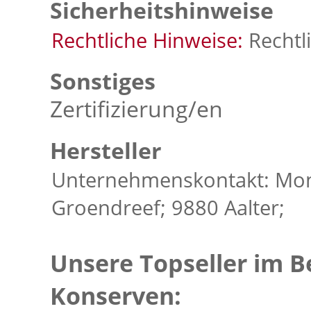
Sicherheitshinweise
Rechtliche Hinweise:
Rechtl
Sonstiges
Zertifizierung/en
Hersteller
Unternehmenskontakt: Mo
Groendreef; 9880 Aalter;
Unsere Topseller im B
Konserven: