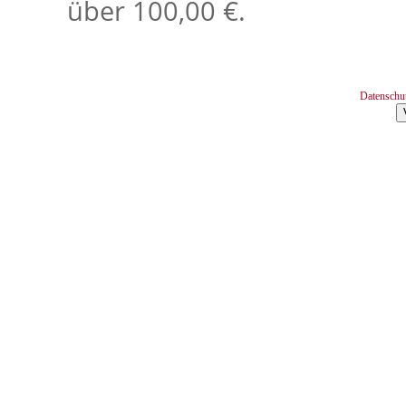
über 100,00 €.
Datenschu