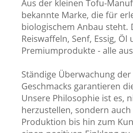
Aus der kleinen Tofu-Manufa
bekannte Marke, die für erl
biologischem Anbau steht. 
Reiswaffeln, Senf, Essig, Öl
Premiumprodukte - alle aus
Ständige Überwachung der 
Geschmacks garantieren die
Unsere Philosophie ist es, 
herzustellen, sondern auch 
Produktion bis hin zum Ku