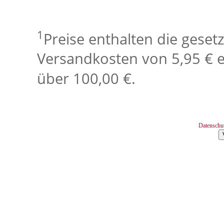
1
Preise enthalten die geset
Versandkosten von 5,95 € e
über 100,00 €.
Datenschu