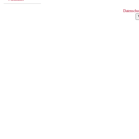
Datenschu