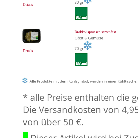
80 gr
Details
Brokkolisprossen samenfest
Obst & Gemüse
70 gr
Details
Alle Produkte mit dem Kühlsymbol, werden in einer Kühltasche,
* alle Preise enthalten die
Die Versandkosten von 4,95 
von über 50 €.