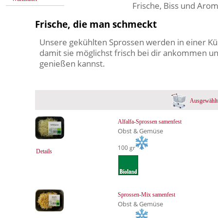
Frische, Biss und Arom
Frische, die man schmeckt
Unsere gekühlten Sprossen werden in einer Küh
damit sie möglichst frisch bei dir ankommen un
genießen kannst.
Ausgewählte
Alfalfa-Sprossen samenfest
Obst & Gemüse
100 gr
Details
Sprossen-Mix samenfest
Obst & Gemüse