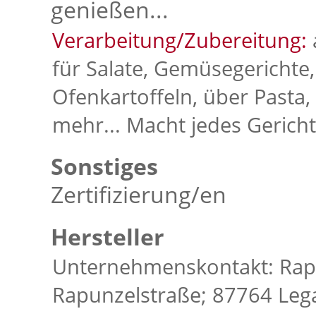
genießen...
Verarbeitung/Zubereitung:
für Salate, Gemüsegerichte,
Ofenkartoffeln, über Pasta,
mehr... Macht jedes Geric
Sonstiges
Zertifizierung/en
Hersteller
Unternehmenskontakt: Rap
Rapunzelstraße; 87764 Leg