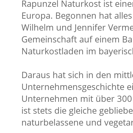
Rapunzel Naturkost ist eine
Europa. Begonnen hat alles
Wilhelm und Jennifer Verme
Gemeinschaft auf einem Ba
Naturkostladen im bayeris
Daraus hat sich in den mitt
Unternehmensgeschichte ein
Unternehmen mit über 300 M
ist stets die gleiche geblieb
naturbelassene und vegetar