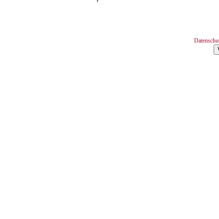
Datenschu