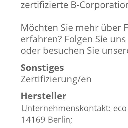
zertifizierte B-Corporatio
Möchten Sie mehr über Fe
erfahren? Folgen Sie un
oder besuchen Sie unsere
Sonstiges
Zertifizierung/en
Hersteller
Unternehmenskontakt: eco 
14169 Berlin;