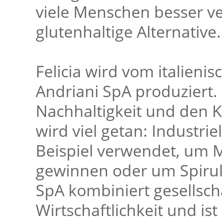
viele Menschen besser ver
glutenhaltige Alternative.
Felicia wird vom italien
Andriani SpA produziert. Z
Nachhaltigkeit und den K
wird viel getan: Industr
Beispiel verwendet, um 
gewinnen oder um Spiruli
SpA kombiniert gesellsch
Wirtschaftlichkeit und is