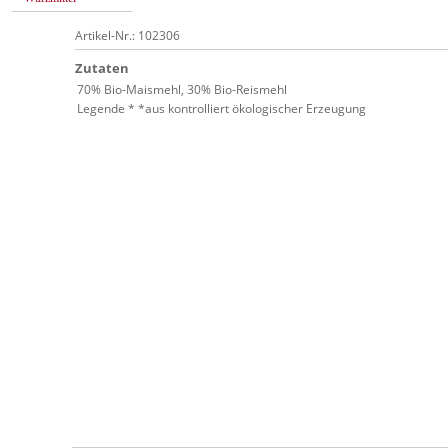
Artikel-Nr.: 102306
Zutaten
70% Bio-Maismehl, 30% Bio-Reismehl
Legende * *aus kontrolliert ökologischer Erzeugung