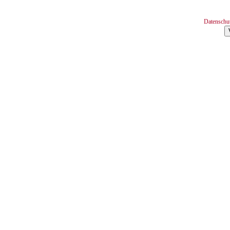
Datenschu